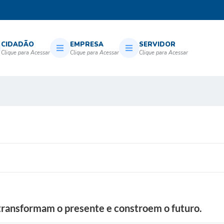
CIDADÃO
EMPRESA
SERVIDOR
transformam o presente e constroem o futuro.