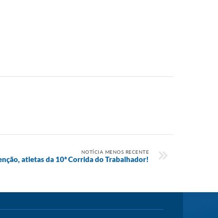
NOTÍCIA MENOS RECENTE
nção, atletas da 10ª Corrida do Trabalhador!