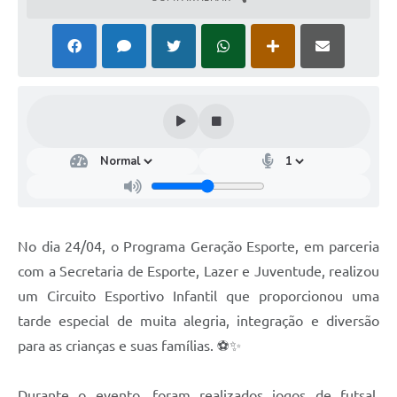
No dia 24/04, o Programa Geração Esporte, em parceria
com a Secretaria de Esporte, Lazer e Juventude, realizou
um Circuito Esportivo Infantil que proporcionou uma
tarde especial de muita alegria, integração e diversão
para as crianças e suas famílias. ⚽✨
Durante o evento, foram realizados jogos de futsal,