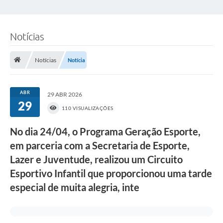
Notícias
Notícias
Notícia
ABR
29 ABR 2026
29
110 VISUALIZAÇÕES
No dia 24/04, o Programa Geração Esporte,
em parceria com a Secretaria de Esporte,
Lazer e Juventude, realizou um Circuito
Esportivo Infantil que proporcionou uma tarde
especial de muita alegria, inte