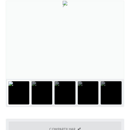
COMPARTILHAR