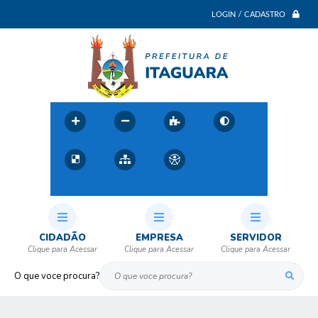
LOGIN / CADASTRO
CIDADÃO
EMPRESA
SERVIDOR
O que voce procura?