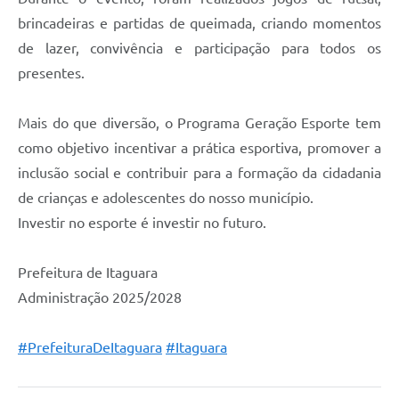
brincadeiras e partidas de queimada, criando momentos
de lazer, convivência e participação para todos os
presentes.
Mais do que diversão, o Programa Geração Esporte tem
como objetivo incentivar a prática esportiva, promover a
inclusão social e contribuir para a formação da cidadania
de crianças e adolescentes do nosso município.
Investir no esporte é investir no futuro.
Prefeitura de Itaguara
Administração 2025/2028
#PrefeituraDeItaguara
#Itaguara