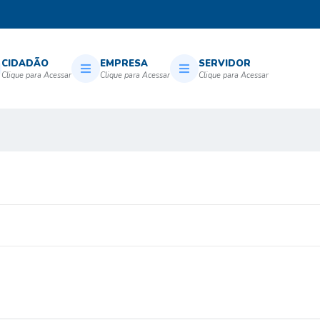
CIDADÃO
EMPRESA
SERVIDOR
.