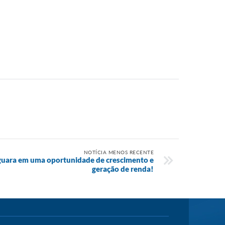
NOTÍCIA MENOS RECENTE
aguara em uma oportunidade de crescimento e
geração de renda!