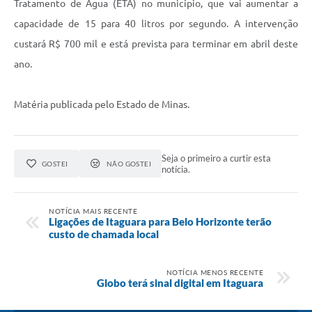
Tratamento de Água (ETA) no município, que vai aumentar a
capacidade de 15 para 40 litros por segundo. A intervenção
custará R$ 700 mil e está prevista para terminar em abril deste
ano.
Matéria publicada pelo Estado de Minas.
Seja o primeiro a curtir esta
GOSTEI
NÃO GOSTEI
notícia.
NOTÍCIA MAIS RECENTE
Ligações de Itaguara para Belo Horizonte terão
custo de chamada local
NOTÍCIA MENOS RECENTE
Globo terá sinal digital em Itaguara