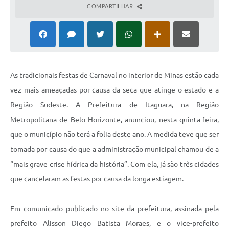
COMPARTILHAR
As tradicionais festas de Carnaval no interior de Minas estão cada
vez mais ameaçadas por causa da seca que atinge o estado e a
Região Sudeste. A Prefeitura de Itaguara, na Região
Metropolitana de Belo Horizonte, anunciou, nesta quinta-feira,
que o município não terá a folia deste ano. A medida teve que ser
tomada por causa do que a administração municipal chamou de a
“mais grave crise hídrica da história”. Com ela, já são três cidades
que cancelaram as festas por causa da longa estiagem.
Em comunicado publicado no site da prefeitura, assinada pela
prefeito Alisson Diego Batista Moraes, e o vice-prefeito