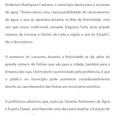
Anderson Rodrigues Caetano, o município alerta para a escassez
de água. “Vivenciamos uma clara possibilidade de racionamento
de água, o que se agravaria durante os dias de festividade, uma
vez que nosso tradicional carnaval, Itaguara Folia, atrai grande
número de turistas e foliões de toda a região e até do Estado”,
diz o documento.
O aumento do consumo durante a festividade se dá, além do
grande número de foliões que vão para a cidade, também para a
limpeza das ruas. Outro ponto questionado pela prefeitura, é que
o público no município pode aumentar consideravelmente
devido ao cancelamento das festas em municípios vizinhos.
A prefeitura salientou que, junto ao Sistema Autônomo de Água
e Esgoto (Saae), está fazendo uma obra para ampliar a Estação de