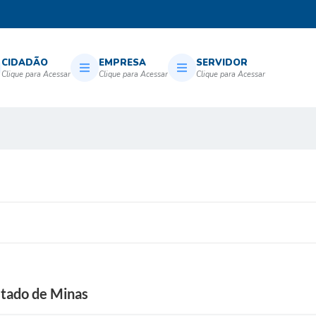
CIDADÃO
EMPRESA
SERVIDOR
stado de Minas