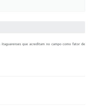
ns itaguarenses que acreditam no campo como fator de