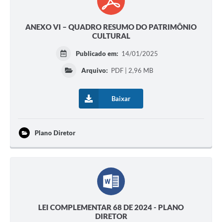
ANEXO VI – QUADRO RESUMO DO PATRIMÔNIO
CULTURAL
Publicado em:
14/01/2025
Arquivo:
PDF | 2,96 MB
Baixar
Plano Diretor
LEI COMPLEMENTAR 68 DE 2024 - PLANO
DIRETOR