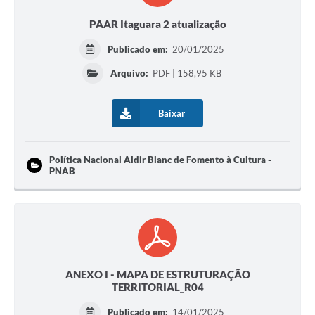
PAAR Itaguara 2 atualização
Publicado em:
20/01/2025
Arquivo:
PDF | 158,95 KB
Baixar
Política Nacional Aldir Blanc de Fomento à Cultura -
PNAB
ANEXO I - MAPA DE ESTRUTURAÇÃO
TERRITORIAL_R04
Publicado em:
14/01/2025