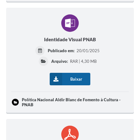
Identidade Visual PNAB
Publicado em:
20/01/2025
Arquivo:
RAR | 4,30 MB
Baixar
Política Nacional Aldir Blanc de Fomento à Cultura -
PNAB