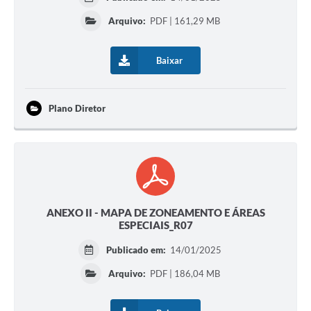
Arquivo:
PDF | 161,29 MB
Baixar
Plano Diretor
ANEXO II - MAPA DE ZONEAMENTO E ÁREAS
ESPECIAIS_R07
Publicado em:
14/01/2025
Arquivo:
PDF | 186,04 MB