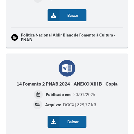
Baixar
Política Nacional Aldir Blanc de Fomento à Cultura -
PNAB
14 Fomento 2 PNAB 2024 - ANEXO XIII B - Copia
Publicado em:
20/01/2025
Arquivo:
DOCX | 329,77 KB
Baixar