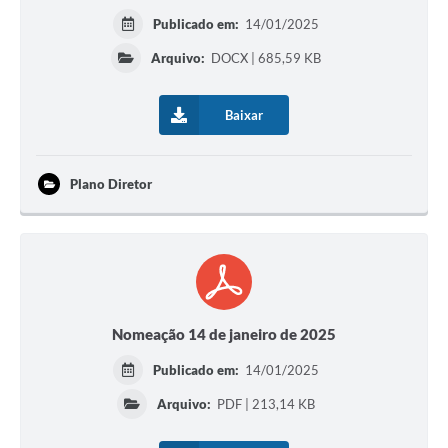
Publicado em:
14/01/2025
Arquivo:
DOCX | 685,59 KB
Baixar
Plano Diretor
Nomeação 14 de janeiro de 2025
Publicado em:
14/01/2025
Arquivo:
PDF | 213,14 KB