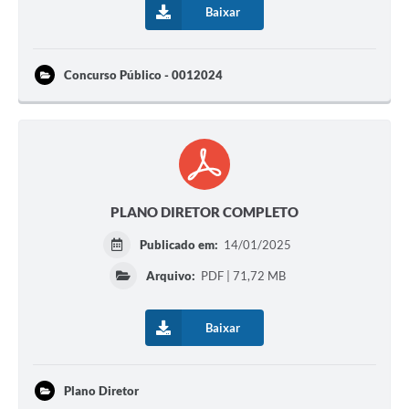
Baixar
Concurso Público - 0012024
PLANO DIRETOR COMPLETO
Publicado em:
14/01/2025
Arquivo:
PDF | 71,72 MB
Baixar
Plano Diretor