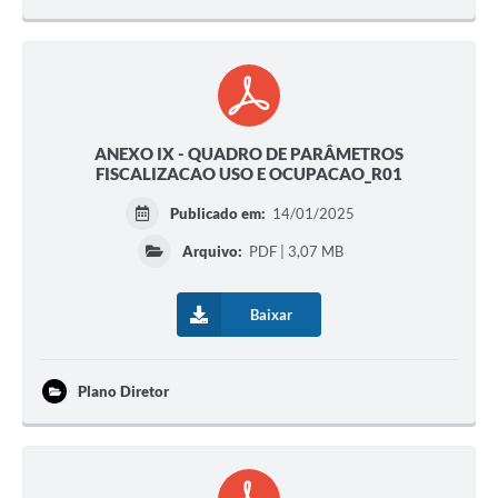
ANEXO IX - QUADRO DE PARÂMETROS
FISCALIZACAO USO E OCUPACAO_R01
Publicado em:
14/01/2025
Arquivo:
PDF | 3,07 MB
Baixar
Plano Diretor