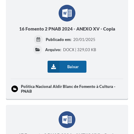
16 Fomento 2 PNAB 2024 - ANEXO XV - Copia
Publicado em:
20/01/2025
Arquivo:
DOCX | 329,03 KB
Baixar
Política Nacional Aldir Blanc de Fomento à Cultura -
PNAB