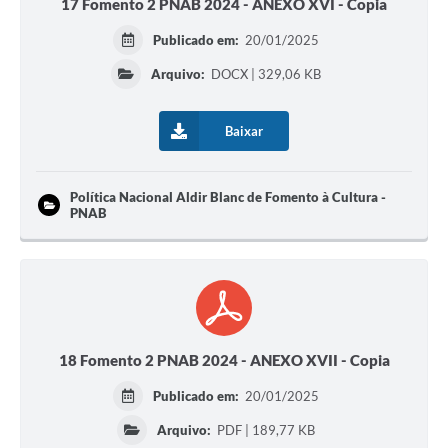
17 Fomento 2 PNAB 2024 - ANEXO XVI - Copia
Publicado em:
20/01/2025
Arquivo:
DOCX | 329,06 KB
Baixar
Política Nacional Aldir Blanc de Fomento à Cultura -
PNAB
18 Fomento 2 PNAB 2024 - ANEXO XVII - Copia
Publicado em:
20/01/2025
Arquivo:
PDF | 189,77 KB