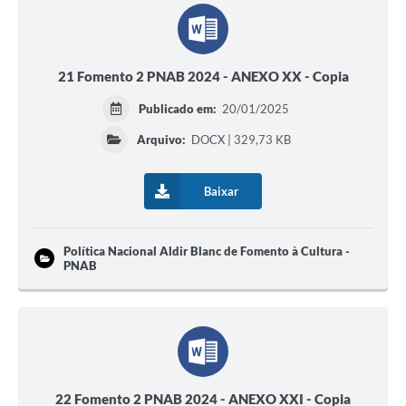
21 Fomento 2 PNAB 2024 - ANEXO XX - Copia
Publicado em:
20/01/2025
Arquivo:
DOCX | 329,73 KB
Baixar
Política Nacional Aldir Blanc de Fomento à Cultura -
PNAB
22 Fomento 2 PNAB 2024 - ANEXO XXI - Copia