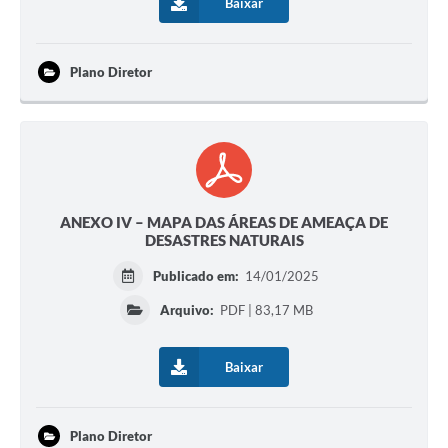
Baixar
Plano Diretor
ANEXO IV – MAPA DAS ÁREAS DE AMEAÇA DE
DESASTRES NATURAIS
Publicado em:
14/01/2025
Arquivo:
PDF | 83,17 MB
Baixar
Plano Diretor