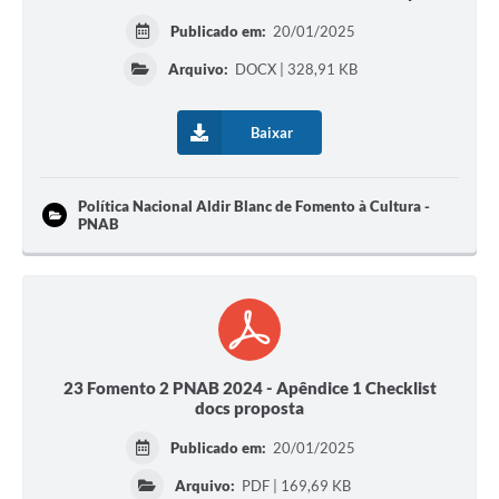
Publicado em:
20/01/2025
Arquivo:
DOCX | 328,91 KB
Baixar
Política Nacional Aldir Blanc de Fomento à Cultura -
PNAB
23 Fomento 2 PNAB 2024 - Apêndice 1 Checklist
docs proposta
Publicado em:
20/01/2025
Arquivo:
PDF | 169,69 KB