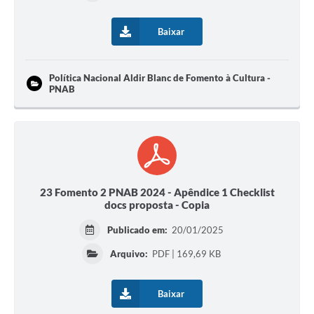
Baixar
Política Nacional Aldir Blanc de Fomento à Cultura -
PNAB
23 Fomento 2 PNAB 2024 - Apêndice 1 Checklist
docs proposta - Copia
Publicado em:
20/01/2025
Arquivo:
PDF | 169,69 KB
Baixar