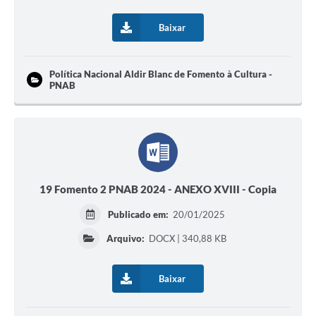
Baixar
Política Nacional Aldir Blanc de Fomento à Cultura -
PNAB
19 Fomento 2 PNAB 2024 - ANEXO XVIII - Copia
Publicado em:
20/01/2025
Arquivo:
DOCX | 340,88 KB
Baixar