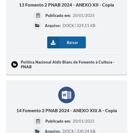
13 Fomento 2 PNAB 2024 - ANEXO XII - Copia
Publicado em:
20/01/2025
Arquivo:
DOCX | 329,11 KB
Baixar
Política Nacional Aldir Blanc de Fomento à Cultura -
PNAB
14 Fomento 2 PNAB 2024 - ANEXO XIII A - Copia
Publicado em:
20/01/2025
Arquivo:
DOCX | 330,24 KB