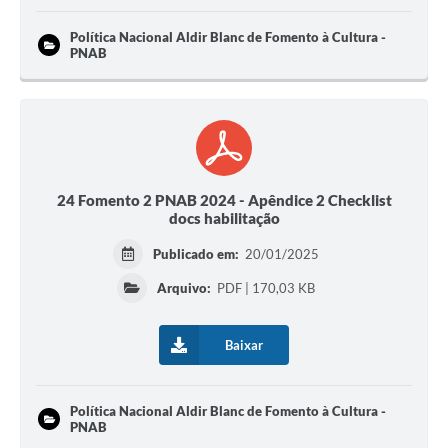
Política Nacional Aldir Blanc de Fomento à Cultura -
PNAB
24 Fomento 2 PNAB 2024 - Apêndice 2 Checklist
docs habilitação
Publicado em:
20/01/2025
Arquivo:
PDF | 170,03 KB
Baixar
Política Nacional Aldir Blanc de Fomento à Cultura -
PNAB