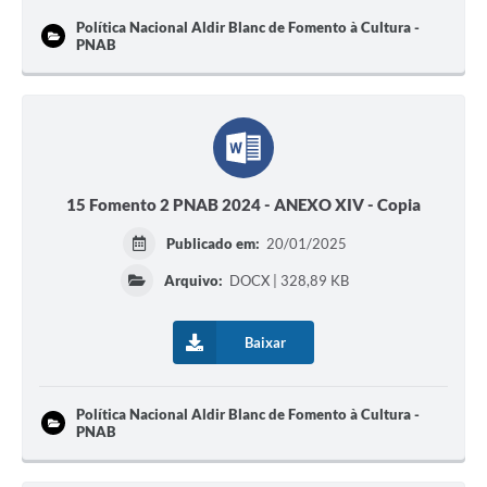
Política Nacional Aldir Blanc de Fomento à Cultura -
PNAB
15 Fomento 2 PNAB 2024 - ANEXO XIV - Copia
Publicado em:
20/01/2025
Arquivo:
DOCX | 328,89 KB
Baixar
Política Nacional Aldir Blanc de Fomento à Cultura -
PNAB