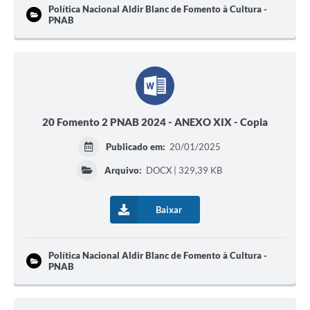
Política Nacional Aldir Blanc de Fomento à Cultura -
PNAB
20 Fomento 2 PNAB 2024 - ANEXO XIX - Copia
Publicado em:
20/01/2025
Arquivo:
DOCX | 329,39 KB
Baixar
Política Nacional Aldir Blanc de Fomento à Cultura -
PNAB