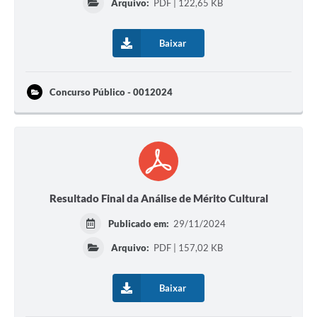
Arquivo:
PDF | 122,65 KB
Baixar
Concurso Público - 0012024
Resultado Final da Análise de Mérito Cultural
Publicado em:
29/11/2024
Arquivo:
PDF | 157,02 KB
Baixar