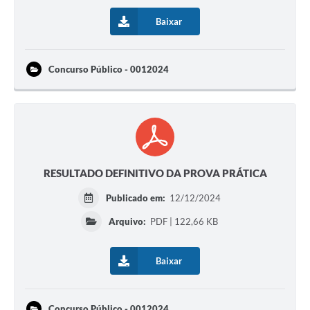
Baixar
Concurso Público - 0012024
RESULTADO DEFINITIVO DA PROVA PRÁTICA
Publicado em:
12/12/2024
Arquivo:
PDF | 122,66 KB
Baixar
Concurso Público - 0012024