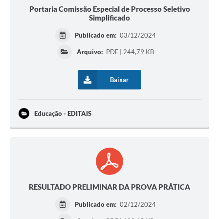
Portaria Comissão Especial de Processo Seletivo
Simplificado
Publicado em:
03/12/2024
Arquivo:
PDF | 244,79 KB
Baixar
Educação - EDITAIS
RESULTADO PRELIMINAR DA PROVA PRÁTICA
Publicado em:
02/12/2024