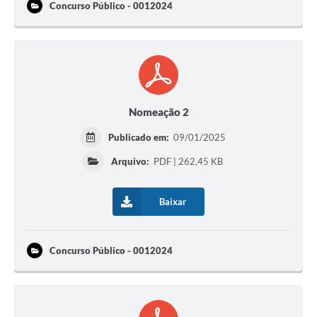
Concurso Público - 0012024
Nomeação 2
Publicado em:
09/01/2025
Arquivo:
PDF | 262,45 KB
Baixar
Concurso Público - 0012024