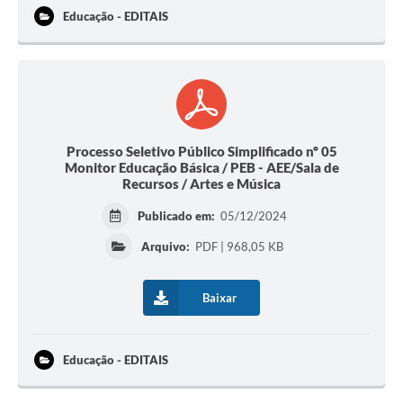
Educação - EDITAIS
Processo Seletivo Público Simplificado nº 05
Monitor Educação Básica / PEB - AEE/Sala de
Recursos / Artes e Música
Publicado em:
05/12/2024
Arquivo:
PDF | 968,05 KB
Baixar
Educação - EDITAIS