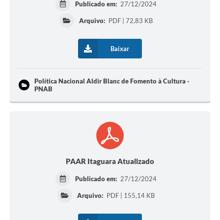
Publicado em:
27/12/2024
Arquivo:
PDF | 72,83 KB
Baixar
Política Nacional Aldir Blanc de Fomento à Cultura -
PNAB
PAAR Itaguara Atualizado
Publicado em:
27/12/2024
Arquivo:
PDF | 155,14 KB