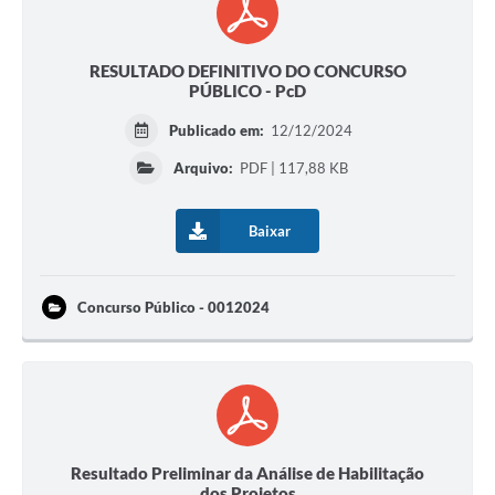
RESULTADO DEFINITIVO DO CONCURSO
PÚBLICO - PcD
Publicado em:
12/12/2024
Arquivo:
PDF | 117,88 KB
Baixar
Concurso Público - 0012024
Resultado Preliminar da Análise de Habilitação
dos Projetos