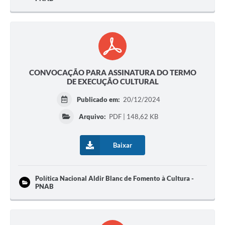
CONVOCAÇÃO PARA ASSINATURA DO TERMO
DE EXECUÇÃO CULTURAL
Publicado em:
20/12/2024
Arquivo:
PDF | 148,62 KB
Baixar
Política Nacional Aldir Blanc de Fomento à Cultura -
PNAB