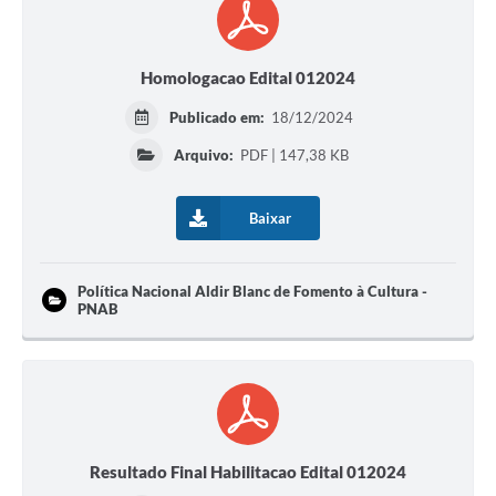
Homologacao Edital 012024
Publicado em:
18/12/2024
Arquivo:
PDF | 147,38 KB
Baixar
Política Nacional Aldir Blanc de Fomento à Cultura -
PNAB
Resultado Final Habilitacao Edital 012024