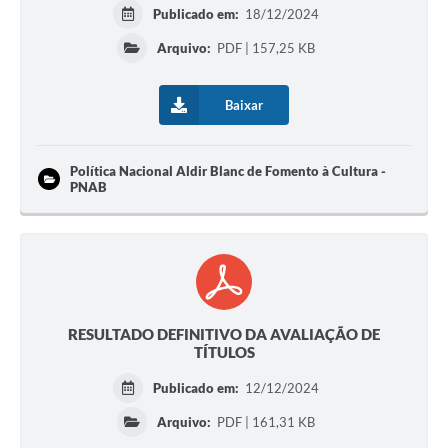
Publicado em:
18/12/2024
Arquivo:
PDF | 157,25 KB
Baixar
Política Nacional Aldir Blanc de Fomento à Cultura -
PNAB
RESULTADO DEFINITIVO DA AVALIAÇÃO DE
TÍTULOS
Publicado em:
12/12/2024
Arquivo:
PDF | 161,31 KB