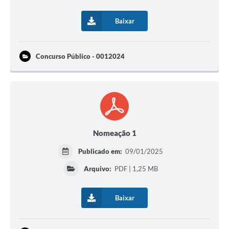
Baixar
Concurso Público - 0012024
Nomeação 1
Publicado em:
09/01/2025
Arquivo:
PDF | 1,25 MB
Baixar