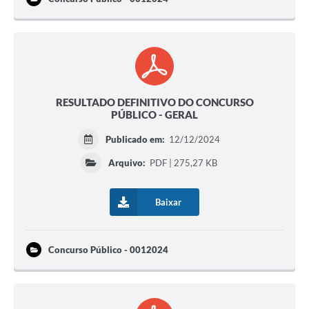
RESULTADO DEFINITIVO DO CONCURSO
PÚBLICO - GERAL
Publicado em:
12/12/2024
Arquivo:
PDF | 275,27 KB
Baixar
Concurso Público - 0012024