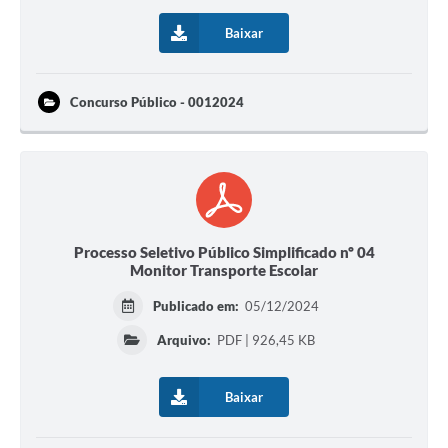
Baixar
Concurso Público - 0012024
Processo Seletivo Público Simplificado nº 04
Monitor Transporte Escolar
Publicado em:
05/12/2024
Arquivo:
PDF | 926,45 KB
Baixar