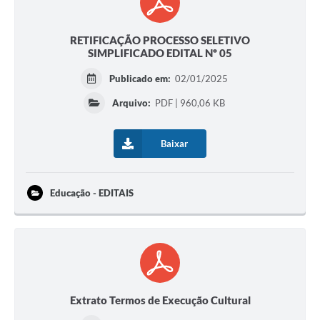
RETIFICAÇÃO PROCESSO SELETIVO
SIMPLIFICADO EDITAL Nº 05
Publicado em:
02/01/2025
Arquivo:
PDF | 960,06 KB
Baixar
Educação - EDITAIS
Extrato Termos de Execução Cultural