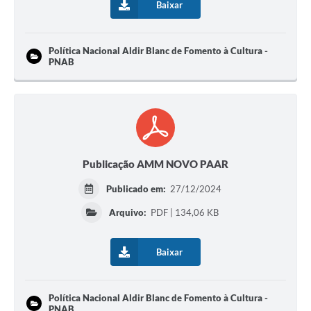
Baixar
Política Nacional Aldir Blanc de Fomento à Cultura -
PNAB
Publicação AMM NOVO PAAR
Publicado em:
27/12/2024
Arquivo:
PDF | 134,06 KB
Baixar
Política Nacional Aldir Blanc de Fomento à Cultura -
PNAB