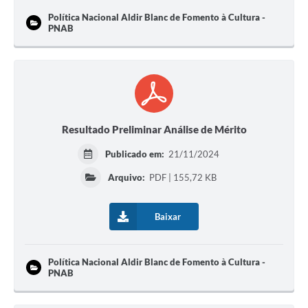
Política Nacional Aldir Blanc de Fomento à Cultura -
PNAB
Resultado Preliminar Análise de Mérito
Publicado em:
21/11/2024
Arquivo:
PDF | 155,72 KB
Baixar
Política Nacional Aldir Blanc de Fomento à Cultura -
PNAB