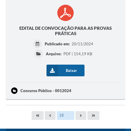
EDITAL DE CONVOCAÇÃO PARA AS PROVAS
PRÁTICAS
Publicado em:
20/11/2024
Arquivo:
PDF | 154,19 KB
Baixar
Concurso Público - 0012024