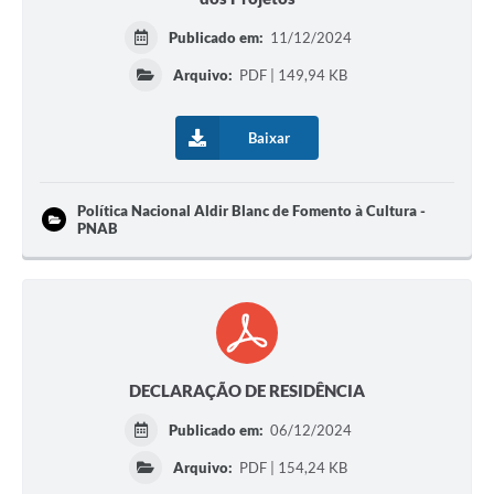
Publicado em:
11/12/2024
Arquivo:
PDF | 149,94 KB
Baixar
Política Nacional Aldir Blanc de Fomento à Cultura -
PNAB
DECLARAÇÃO DE RESIDÊNCIA
Publicado em:
06/12/2024
Arquivo:
PDF | 154,24 KB