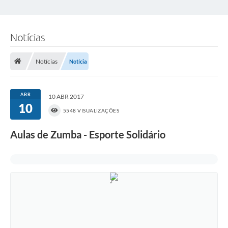
Notícias
Notícias
Notícia
ABR
10 ABR 2017
10
5548 VISUALIZAÇÕES
Aulas de Zumba - Esporte Solidário