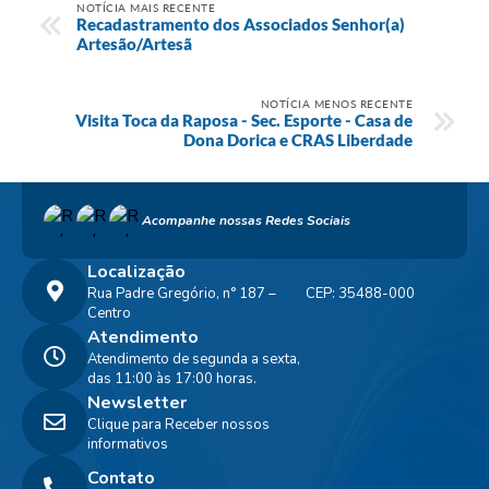
NOTÍCIA MAIS RECENTE
Recadastramento dos Associados Senhor(a)
Artesão/Artesã
NOTÍCIA MENOS RECENTE
Visita Toca da Raposa - Sec. Esporte - Casa de
Dona Dorica e CRAS Liberdade
Acompanhe nossas Redes Sociais
Localização
Rua Padre Gregório, n° 187 –
CEP: 35488-000
Centro
Atendimento
Atendimento de segunda a sexta,
das 11:00 às 17:00 horas.
Newsletter
Clique para Receber nossos
informativos
Contato