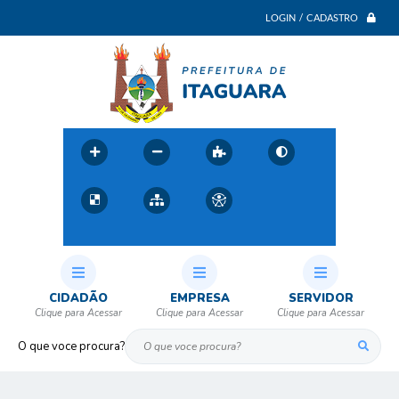
LOGIN / CADASTRO
CIDADÃO
EMPRESA
SERVIDOR
O que voce procura?