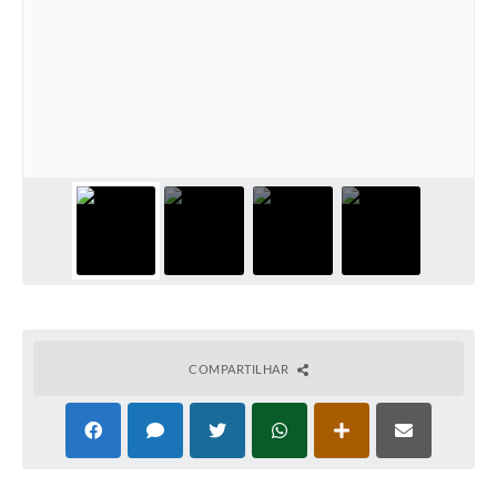
COMPARTILHAR