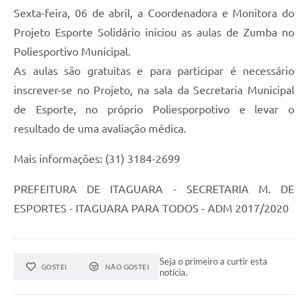
Sexta-feira, 06 de abril, a Coordenadora e Monitora do
Projeto Esporte Solidário iniciou as aulas de Zumba no
Poliesportivo Municipal.
As aulas são gratuitas e para participar é necessário
inscrever-se no Projeto, na sala da Secretaria Municipal
de Esporte, no próprio Poliesporpotivo e levar o
resultado de uma avaliação médica.
Mais informações: (31) 3184-2699
PREFEITURA DE ITAGUARA - SECRETARIA M. DE
ESPORTES - ITAGUARA PARA TODOS - ADM 2017/2020
Seja o primeiro a curtir esta
GOSTEI
NÃO GOSTEI
notícia.