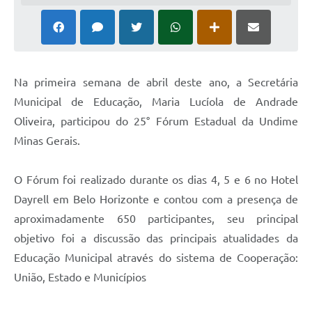
Na primeira semana de abril deste ano, a Secretária
Municipal de Educação, Maria Lucíola de Andrade
Oliveira, participou do 25° Fórum Estadual da Undime
Minas Gerais.
O Fórum foi realizado durante os dias 4, 5 e 6 no Hotel
Dayrell em Belo Horizonte e contou com a presença de
aproximadamente 650 participantes, seu principal
objetivo foi a discussão das principais atualidades da
Educação Municipal através do sistema de Cooperação:
União, Estado e Municípios