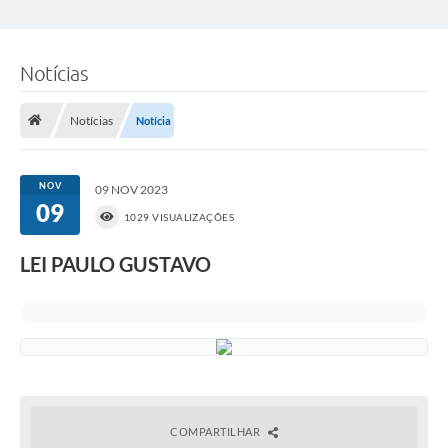
Notícias
Notícias
Notícia
NOV
09 NOV 2023
09
1029 VISUALIZAÇÕES
LEI PAULO GUSTAVO
COMPARTILHAR