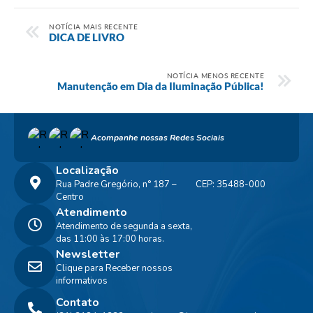
NOTÍCIA MAIS RECENTE
DICA DE LIVRO
NOTÍCIA MENOS RECENTE
Manutenção em Dia da Iluminação Pública!
Acompanhe nossas Redes Sociais
Localização
Rua Padre Gregório, n° 187 –
CEP: 35488-000
Centro
Atendimento
Atendimento de segunda a sexta,
das 11:00 às 17:00 horas.
Newsletter
Clique para Receber nossos
informativos
Contato