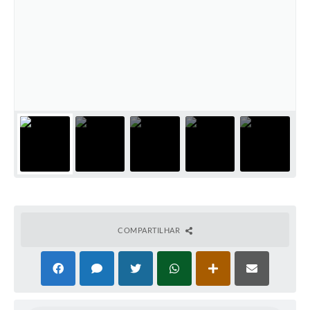
COMPARTILHAR