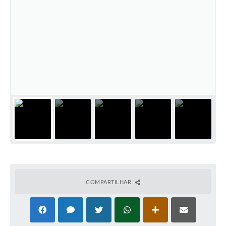
COMPARTILHAR