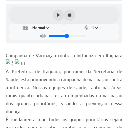
Campanha de Vacinação contra a Influenza em Itaguara
A Prefeitura de Itaguara, por meio da Secretaria de
Saúde, está promovendo a campanha de vacinação contra
a influenza. Nossas equipes de saúde, tanto nas áreas
rurais quanto urbanas, estão empenhadas na vacinação
dos grupos prioritários, visando a prevenção dessa
doença.
É fundamental que todos os grupos prioritários sejam
vacinados para garantir a proteção e a segurança de