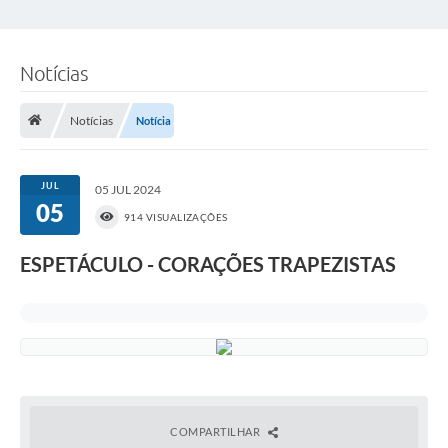
Notícias
Notícias
Notícia
JUL
05 JUL 2024
05
914 VISUALIZAÇÕES
ESPETÁCULO - CORAÇÕES TRAPEZISTAS
COMPARTILHAR