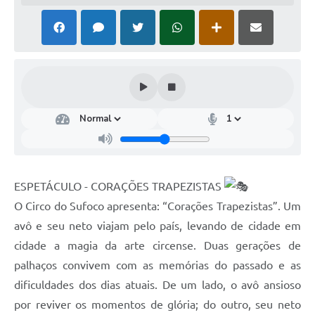
ESPETÁCULO - CORAÇÕES TRAPEZISTAS
O Circo do Sufoco apresenta: “Corações Trapezistas”. Um
avô e seu neto viajam pelo país, levando de cidade em
cidade a magia da arte circense. Duas gerações de
palhaços convivem com as memórias do passado e as
dificuldades dos dias atuais. De um lado, o avô ansioso
por reviver os momentos de glória; do outro, seu neto