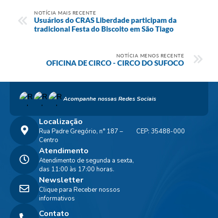
NOTÍCIA MAIS RECENTE
Usuários do CRAS Liberdade participam da
tradicional Festa do Biscoito em São Tiago
NOTÍCIA MENOS RECENTE
OFICINA DE CIRCO - CIRCO DO SUFOCO
Acompanhe nossas Redes Sociais
Localização
Rua Padre Gregório, n° 187 –
CEP: 35488-000
Centro
Atendimento
Atendimento de segunda a sexta,
das 11:00 às 17:00 horas.
Newsletter
Clique para Receber nossos
informativos
Contato