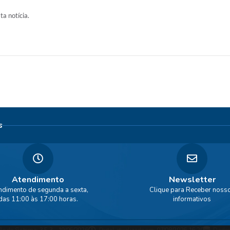
ta notícia.
s
Atendimento
Newsletter
ndimento de segunda a sexta,
Clique para Receber noss
das 11:00 às 17:00 horas.
informativos