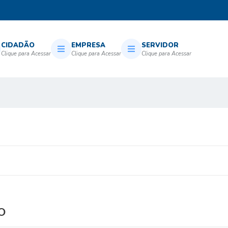
CIDADÃO
EMPRESA
SERVIDOR
O