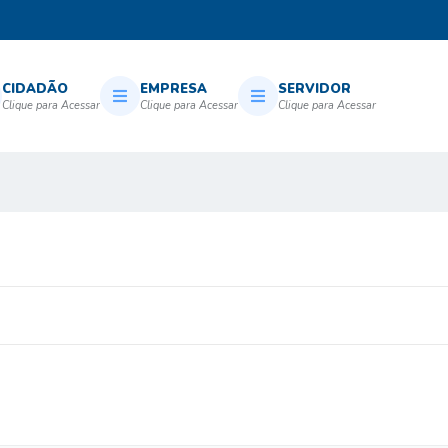
CIDADÃO
EMPRESA
SERVIDOR