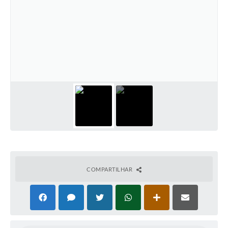
COMPARTILHAR