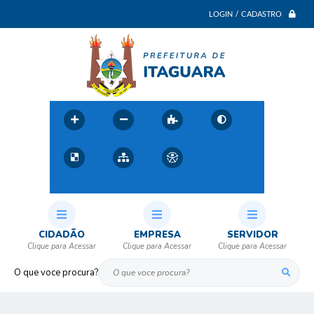
LOGIN / CADASTRO
CIDADÃO
EMPRESA
SERVIDOR
O que voce procura?