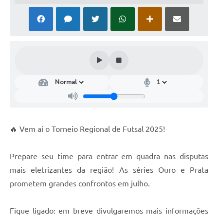
🔥 Vem aí o Torneio Regional de Futsal 2025!
Prepare seu time para entrar em quadra nas disputas
mais eletrizantes da região! As séries Ouro e Prata
prometem grandes confrontos em julho.
Fique ligado: em breve divulgaremos mais informações