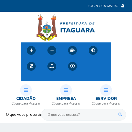
LOGIN / CADASTRO
CIDADÃO
EMPRESA
SERVIDOR
O que voce procura?