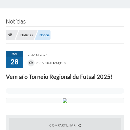
Notícias
Notícias
Notícia
MAI
28 MAI 2025
28
785 VISUALIZAÇÕES
Vem aí o Torneio Regional de Futsal 2025!
COMPARTILHAR