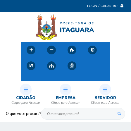
LOGIN / CADASTRO
CIDADÃO
EMPRESA
SERVIDOR
O que voce procura?