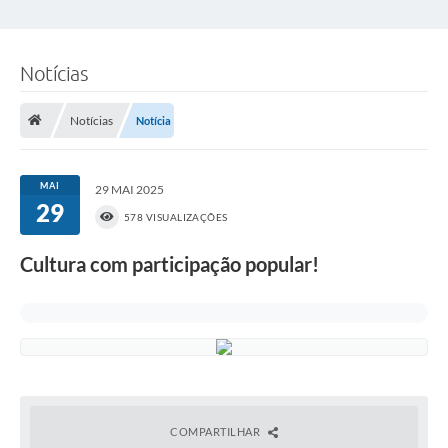
Notícias
Notícias
Notícia
MAI
29 MAI 2025
29
578 VISUALIZAÇÕES
Cultura com participação popular!
COMPARTILHAR