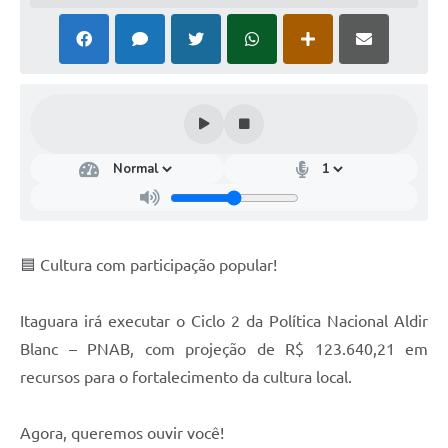
🟦 Cultura com participação popular!
Itaguara irá executar o Ciclo 2 da Política Nacional Aldir
Blanc – PNAB, com projeção de R$ 123.640,21 em
recursos para o fortalecimento da cultura local.
Agora, queremos ouvir você!