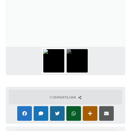
COMPARTILHAR