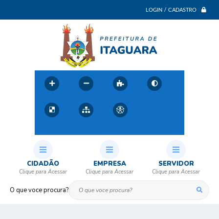
LOGIN / CADASTRO
CIDADÃO
EMPRESA
SERVIDOR
O que voce procura?