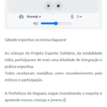
Sábado esportivo na Arena Itaguara!
As crianças do Projeto Esporte Solidário, da modalidade
vôlei, participaram de mais uma atividade de integração e
prática esportiva.
Todos receberam medalhas como reconhecimento pelo
esforço e participação.
A Prefeitura de Itaguara segue incentivando o esporte e
apoiando nossas crianças e jovens.💪