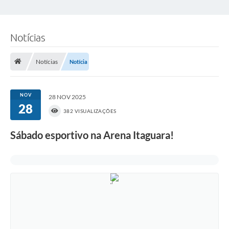
Notícias
Notícias
Notícia
NOV
28 NOV 2025
28
382 VISUALIZAÇÕES
Sábado esportivo na Arena Itaguara!