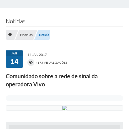
Notícias
Notícias
Notícia
JAN
14 JAN 2017
14
4173 VISUALIZAÇÕES
Comunidado sobre a rede de sinal da
operadora Vivo