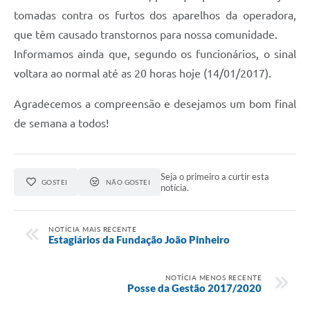
tomadas contra os furtos dos aparelhos da operadora,
que têm causado transtornos para nossa comunidade.
Informamos ainda que, segundo os funcionários, o sinal
voltara ao normal até as 20 horas hoje (14/01/2017).
Agradecemos a compreensão e desejamos um bom final
de semana a todos!
Seja o primeiro a curtir esta
GOSTEI
NÃO GOSTEI
notícia.
NOTÍCIA MAIS RECENTE
Estagiários da Fundação João Pinheiro
NOTÍCIA MENOS RECENTE
Posse da Gestão 2017/2020