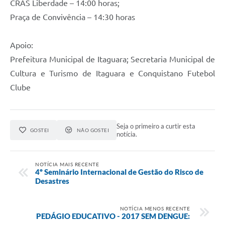
CRAS Liberdade – 14:00 horas;
Praça de Convivência – 14:30 horas
Apoio:
Prefeitura Municipal de Itaguara; Secretaria Municipal de
Cultura e Turismo de Itaguara e Conquistano Futebol
Clube
Seja o primeiro a curtir esta
GOSTEI
NÃO GOSTEI
notícia.
NOTÍCIA MAIS RECENTE
4º Seminário Internacional de Gestão do Risco de
Desastres
NOTÍCIA MENOS RECENTE
PEDÁGIO EDUCATIVO - 2017 SEM DENGUE: