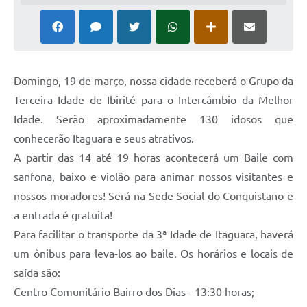
Domingo, 19 de março, nossa cidade receberá o Grupo da
Terceira Idade de Ibirité para o Intercâmbio da Melhor
Idade. Serão aproximadamente 130 idosos que
conhecerão Itaguara e seus atrativos.
A partir das 14 até 19 horas acontecerá um Baile com
sanfona, baixo e violão para animar nossos visitantes e
nossos moradores! Será na Sede Social do Conquistano e
a entrada é gratuita!
Para facilitar o transporte da 3ª Idade de Itaguara, haverá
um ônibus para leva-los ao baile. Os horários e locais de
saída são:
Centro Comunitário Bairro dos Dias - 13:30 horas;