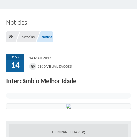
Notícias
Notícias
Notícia
MAR
14 MAR 2017
14
5930 VISUALIZAÇÕES
Intercâmbio Melhor Idade
COMPARTILHAR