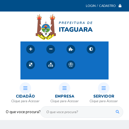
LOGIN / CADASTRO
CIDADÃO
EMPRESA
SERVIDOR
O que voce procura?