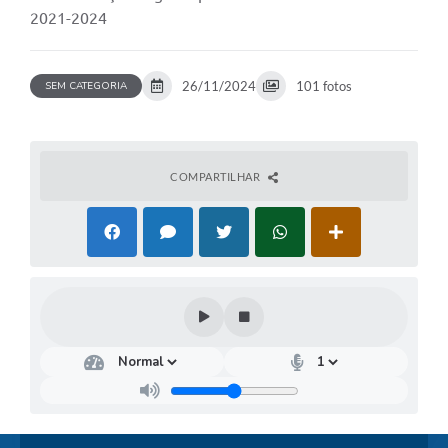
2021-2024
26/11/2024
101 fotos
SEM CATEGORIA
COMPARTILHAR