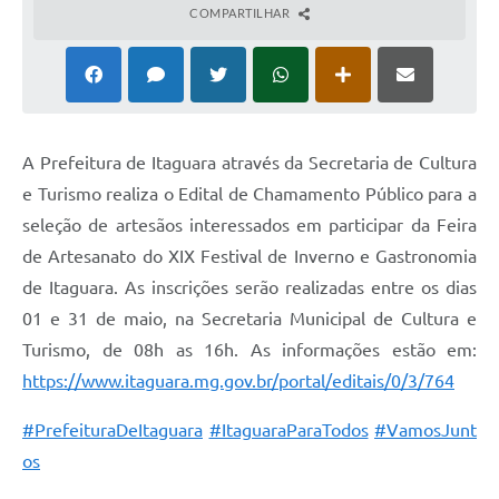
COMPARTILHAR
A Prefeitura de Itaguara através da Secretaria de Cultura
e Turismo realiza o Edital de Chamamento Público para a
seleção de artesãos interessados em participar da Feira
de Artesanato do XIX Festival de Inverno e Gastronomia
de Itaguara. As inscrições serão realizadas entre os dias
01 e 31 de maio, na Secretaria Municipal de Cultura e
Turismo, de 08h as 16h. As informações estão em:
https://www.itaguara.mg.gov.br/portal/editais/0/3/764
#PrefeituraDeItaguara
#ItaguaraParaTodos
#VamosJunt
os