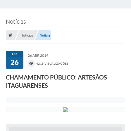
Notícias
Notícias
Notícia
ABR
26 ABR 2019
26
4219 VISUALIZAÇÕES
CHAMAMENTO PÚBLICO: ARTESÃOS
ITAGUARENSES