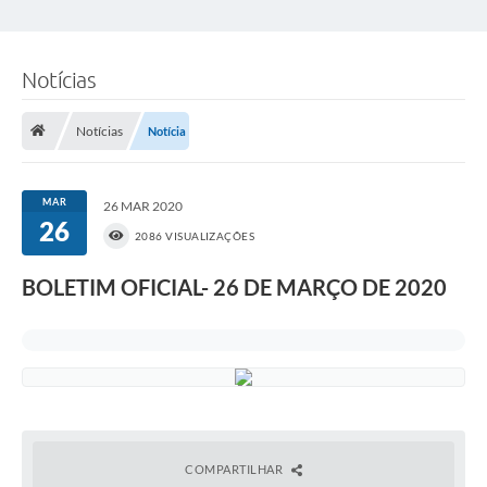
Notícias
Notícias
Notícia
MAR
26 MAR 2020
26
2086 VISUALIZAÇÕES
BOLETIM OFICIAL- 26 DE MARÇO DE 2020
COMPARTILHAR