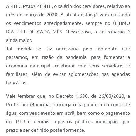
ANTECIPADAMENTE, o salário dos servidores, relativo ao
mês de março de 2020. A atual gestão já vem quitando
os vencimentos antecipadamente, sempre no ÚLTIMO
DIA ÚTIL DE CADA MÊS. Nesse caso, a antecipação é
ainda maior.
Tal medida se faz necessária pelo momento que
passamos, em razão da pandemia, para fomentar a
economia municipal, colaborar com seus servidores e
familiares; além de evitar aglomerações nas agências
bancárias.
Vale lembrar que, no Decreto 1.630, de 26/03/2020, a
Prefeitura Municipal prorroga o pagamento da conta de
água, com vencimento em abril; bem como o pagamento
do IPTU e demais impostos públicos municipais, por
prazo a ser definido posteriormente.