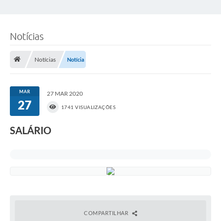
Notícias
Notícias
Notícia
MAR
27 MAR 2020
27
1741 VISUALIZAÇÕES
SALÁRIO
COMPARTILHAR