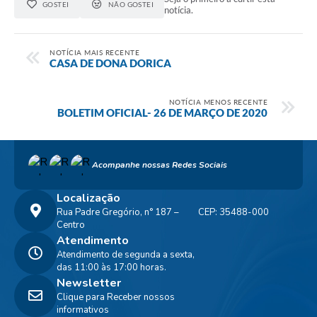
GOSTEI
NÃO GOSTEI
notícia.
NOTÍCIA MAIS RECENTE
CASA DE DONA DORICA
NOTÍCIA MENOS RECENTE
BOLETIM OFICIAL- 26 DE MARÇO DE 2020
Acompanhe nossas Redes Sociais
Localização
Rua Padre Gregório, n° 187 –
CEP: 35488-000
Centro
Atendimento
Atendimento de segunda a sexta,
das 11:00 às 17:00 horas.
Newsletter
Clique para Receber nossos
informativos