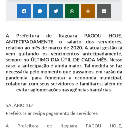
A Prefeitura de Itaguara PAGOU HOJE,
ANTECIPADAMENTE, o salário dos servidores,
relativo ao mês de março de 2020. A atual gestão já
vem quitando os vencimentos antecipadamente,
sempre no ÚLTIMO DIA ÚTIL DE CADA MÊS. Nesse
caso, a antecipação é ainda maior. Tal medida se faz
necessária pelo momento que passamos, em razão da
pandemia, para fomentar a economia municipal,
colaborar com seus servidores e familiares; além de
evitar aglomerações nas agências bancárias.
SALÁRIO 💵✅
Prefeitura antecipa pagamento de servidores
A Prefeitura de Itaguara PAGOU HOJE,