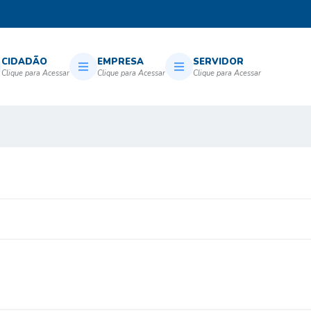
CIDADÃO
EMPRESA
SERVIDOR