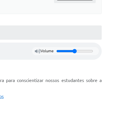
Volume
a para conscientizar nossos estudantes sobre a
os