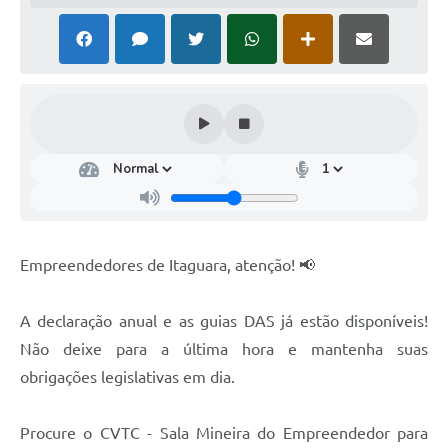
Empreendedores de Itaguara, atenção! 📢
A declaração anual e as guias DAS já estão disponíveis!
Não deixe para a última hora e mantenha suas
obrigações legislativas em dia.
Procure o CVTC - Sala Mineira do Empreendedor para