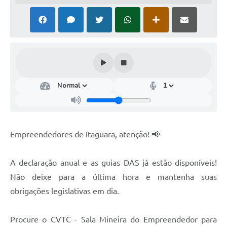
Empreendedores de Itaguara, atenção! 📢
A declaração anual e as guias DAS já estão disponíveis!
Não deixe para a última hora e mantenha suas
obrigações legislativas em dia.
Procure o CVTC - Sala Mineira do Empreendedor para