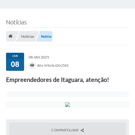
Notícias
Notícias
Notícia
JAN
08 JAN 2025
08
806 VISUALIZAÇÕES
Empreendedores de Itaguara, atenção!
COMPARTILHAR