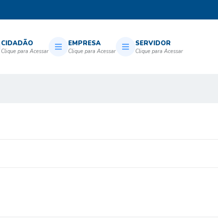
CIDADÃO
EMPRESA
SERVIDOR