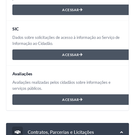
ACESSAR
SIC
Dados sobre solicitações de acesso à informação ao Serviço de
Informação ao Cidadão.
ACESSAR
Avaliações
Avaliações realizadas pelos cidadãos sobre informações e
serviços públicos.
ACESSAR
Contratos, Parcerias e Licitações