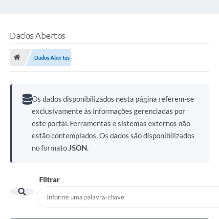
Dados Abertos
Dados Abertos
Os dados disponibilizados nesta página referem-se
exclusivamente às informações gerenciadas por
este portal. Ferramentas e sistemas externos não
estão contemplados. Os dados são disponibilizados
no formato
JSON
.
Filtrar