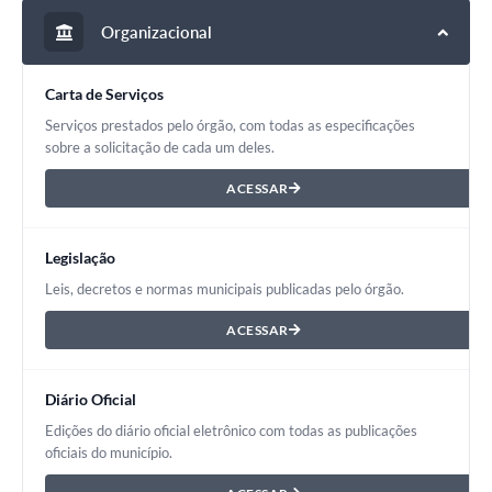
Organizacional
Carta de Serviços
Serviços prestados pelo órgão, com todas as especificações
sobre a solicitação de cada um deles.
ACESSAR
Legislação
Leis, decretos e normas municipais publicadas pelo órgão.
ACESSAR
Diário Oficial
Edições do diário oficial eletrônico com todas as publicações
oficiais do município.