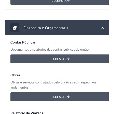
ACESSAR
Financeira e Orçamentária
Contas Públicas
Documentos e relatórios das contas públicas do órgão.
ACESSAR
Obras
Obras e serviços contratados pelo órgão e seus respectivos
andamentos.
ACESSAR
Relatório de Viagens