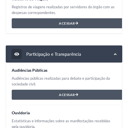
Registros de viagens realizadas por servidores do órgão com as
despesas correspondentes.
ACESSAR
Participação e Transparência
Audiências Públicas
Audiências públicas realizadas para debate e participação da
sociedade civil.
ACESSAR
Ouvidoria
Estatísticas e informações sobre as manifestações recebidas
pela ouvidoria.