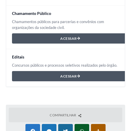
Chamamento Público
Chamamentos públicos para parcerias e convênios com
organizações da sociedade civil.
ACESSAR
Editais
Concursos públicos e processos seletivos realizados pelo órgão.
ACESSAR
COMPARTILHAR