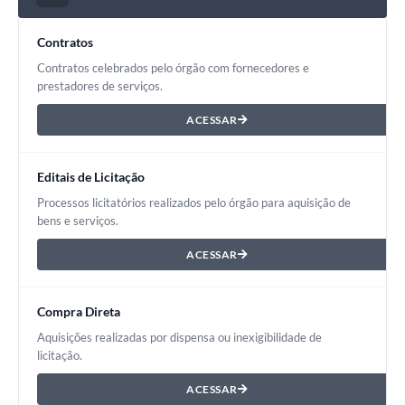
Contratos
Contratos celebrados pelo órgão com fornecedores e
prestadores de serviços.
ACESSAR
Editais de Licitação
Processos licitatórios realizados pelo órgão para aquisição de
bens e serviços.
ACESSAR
Compra Direta
Aquisições realizadas por dispensa ou inexigibilidade de
licitação.
ACESSAR