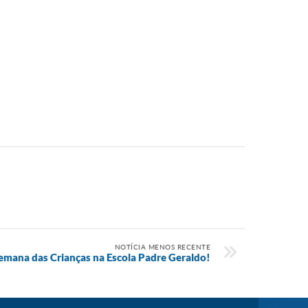
NOTÍCIA MENOS RECENTE
emana das Crianças na Escola Padre Geraldo!