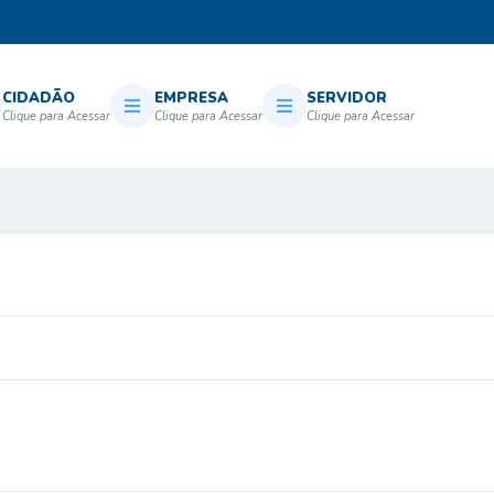
CIDADÃO
EMPRESA
SERVIDOR