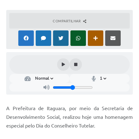
COMPARTILHAR
A Prefeitura de Itaguara, por meio da Secretaria de
Desenvolvimento Social, realizou hoje uma homenagem
especial pelo Dia do Conselheiro Tutelar.