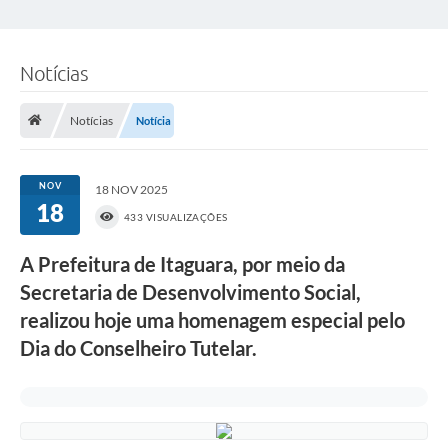
Notícias
Notícias
Notícia
NOV
18 NOV 2025
18
433 VISUALIZAÇÕES
A Prefeitura de Itaguara, por meio da
Secretaria de Desenvolvimento Social,
realizou hoje uma homenagem especial pelo
Dia do Conselheiro Tutelar.