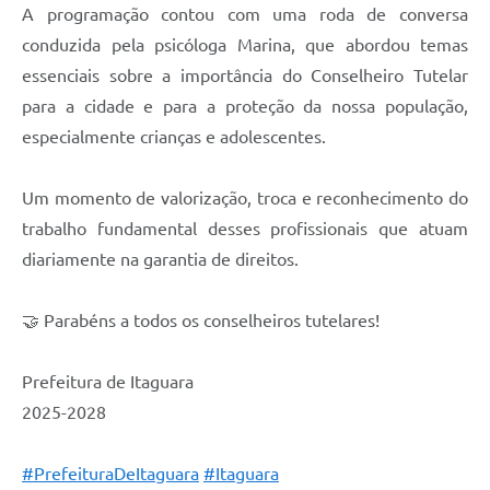
A programação contou com uma roda de conversa
conduzida pela psicóloga Marina, que abordou temas
essenciais sobre a importância do Conselheiro Tutelar
para a cidade e para a proteção da nossa população,
especialmente crianças e adolescentes.
Um momento de valorização, troca e reconhecimento do
trabalho fundamental desses profissionais que atuam
diariamente na garantia de direitos.
🤝 Parabéns a todos os conselheiros tutelares!
Prefeitura de Itaguara
2025-2028
#PrefeituraDeItaguara
#Itaguara