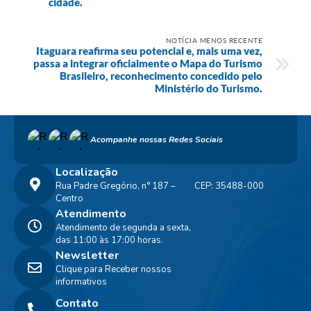
cidade.
NOTÍCIA MENOS RECENTE
Itaguara reafirma seu potencial e, mais uma vez,
passa a integrar oficialmente o Mapa do Turismo
Brasileiro, reconhecimento concedido pelo
Ministério do Turismo.
Acompanhe nossas Redes Sociais
Localização
Rua Padre Gregório, n° 187 –
CEP: 35488-000
Centro
Atendimento
Atendimento de segunda a sexta,
das 11:00 às 17:00 horas.
Newsletter
Clique para Receber nossos
informativos
Contato