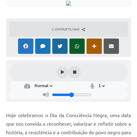
COMPARTILHAR
Hoje celebramos o Dia da Consciência Negra, uma data
que nos convida a reconhecer, valorizar e refletir sobre a
história, a resistência e a contribuição do povo negro para