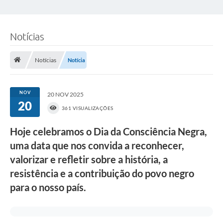
Notícias
Notícias
Notícia
NOV
20 NOV 2025
20
361 VISUALIZAÇÕES
Hoje celebramos o Dia da Consciência Negra,
uma data que nos convida a reconhecer,
valorizar e refletir sobre a história, a
resistência e a contribuição do povo negro
para o nosso país.