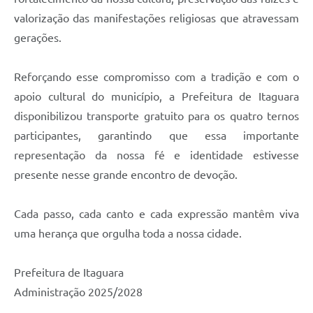
valorização das manifestações religiosas que atravessam
gerações.
Reforçando esse compromisso com a tradição e com o
apoio cultural do município, a Prefeitura de Itaguara
disponibilizou transporte gratuito para os quatro ternos
participantes, garantindo que essa importante
representação da nossa fé e identidade estivesse
presente nesse grande encontro de devoção.
Cada passo, cada canto e cada expressão mantêm viva
uma herança que orgulha toda a nossa cidade.
Prefeitura de Itaguara
Administração 2025/2028