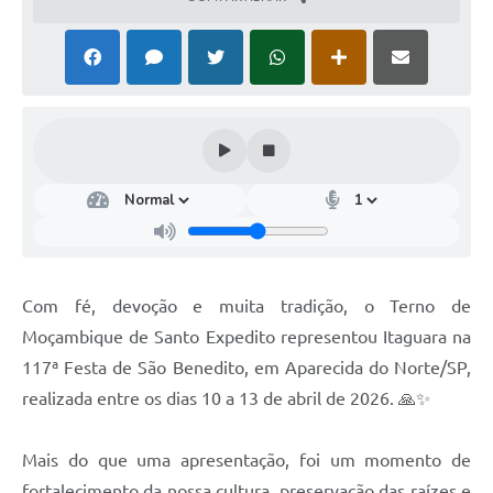
Com fé, devoção e muita tradição, o Terno de
Moçambique de Santo Expedito representou Itaguara na
117ª Festa de São Benedito, em Aparecida do Norte/SP,
realizada entre os dias 10 a 13 de abril de 2026. 🙏✨
Mais do que uma apresentação, foi um momento de
fortalecimento da nossa cultura, preservação das raízes e