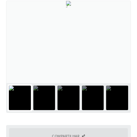
COMPARTILHAR