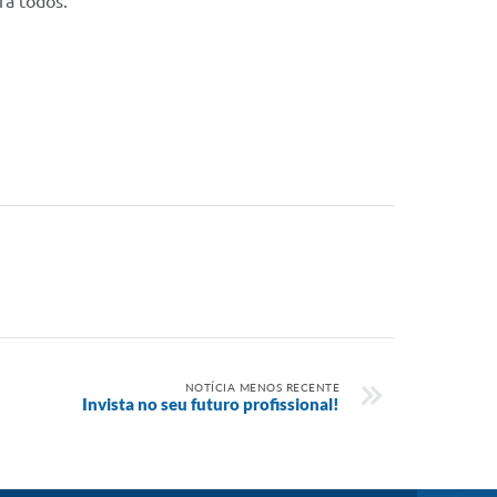
ra todos.
NOTÍCIA MENOS RECENTE
Invista no seu futuro profissional!