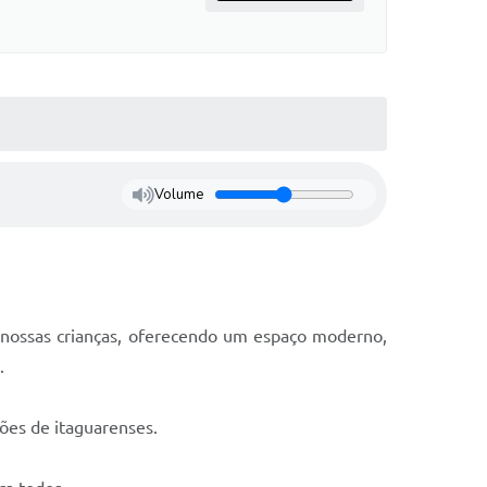
Volume
 nossas crianças, oferecendo um espaço moderno,
.
ões de itaguarenses.