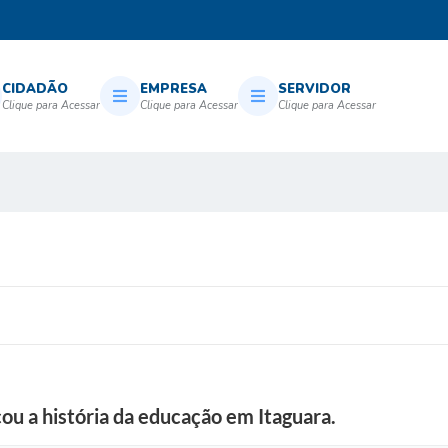
CIDADÃO
EMPRESA
SERVIDOR
 a história da educação em Itaguara.