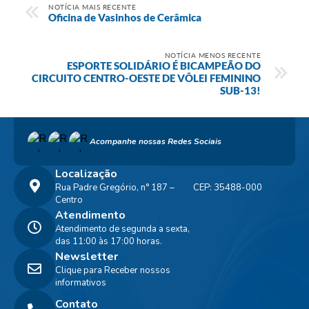
NOTÍCIA MAIS RECENTE
Oficina de Vasinhos de Cerâmica
NOTÍCIA MENOS RECENTE
ESPORTE SOLIDÁRIO É BICAMPEÃO DO
CIRCUITO CENTRO-OESTE DE VÔLEI FEMININO
SUB-13!
Acompanhe nossas Redes Sociais
Localização
Rua Padre Gregório, n° 187 –
CEP: 35488-000
Centro
Atendimento
Atendimento de segunda a sexta,
das 11:00 às 17:00 horas.
Newsletter
Clique para Receber nossos
informativos
Contato