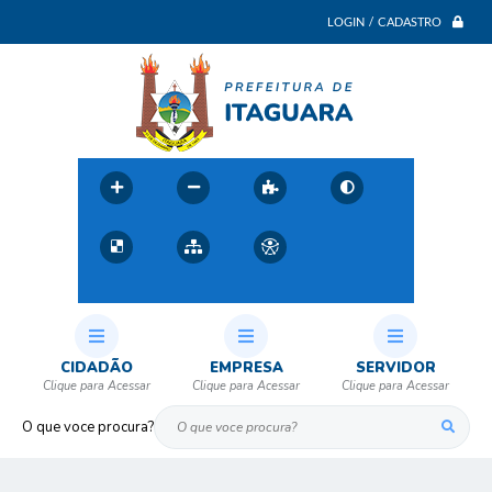
LOGIN / CADASTRO
CIDADÃO
EMPRESA
SERVIDOR
O que voce procura?