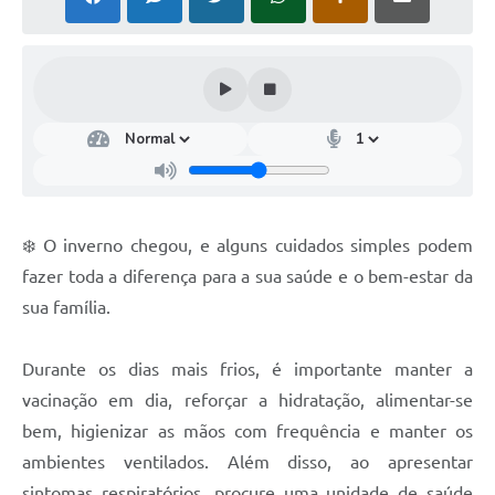
❄️ O inverno chegou, e alguns cuidados simples podem
fazer toda a diferença para a sua saúde e o bem-estar da
sua família.
Durante os dias mais frios, é importante manter a
vacinação em dia, reforçar a hidratação, alimentar-se
bem, higienizar as mãos com frequência e manter os
ambientes ventilados. Além disso, ao apresentar
sintomas respiratórios, procure uma unidade de saúde