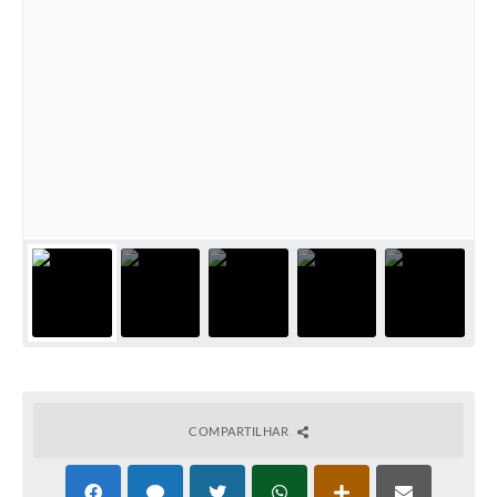
COMPARTILHAR