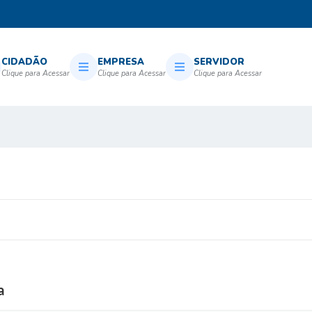
CIDADÃO
EMPRESA
SERVIDOR
a