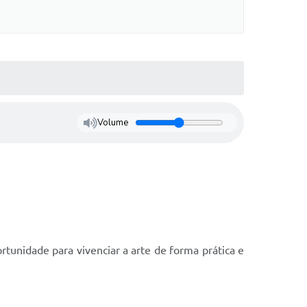
Volume
tunidade para vivenciar a arte de forma prática e