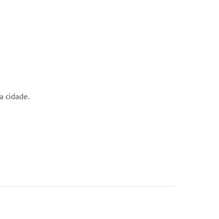
a cidade.