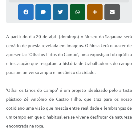
A partir do dia 20 de abril (domingo) o Museu do Sagarana será
cenário de poesia revelada em imagens. O Musa terá o prazer de
apresentar ‘Olhai os Lírios do Campo’, uma exposição fotográfica
e instalação que resgatam a história de trabalhadores do campo
para um universo amplo e mecânico da cidade.
‘Olhai os Lírios do Campo’ é um projeto idealizado pelo artista
plástico Zé Antônio de Castro Filho, que traz para os nosso
cotidiano uma visão que mescla entre realidade e lembranças de
um tempo em que o habitual era se viver e desfrutar da natureza
encontrada na roça.