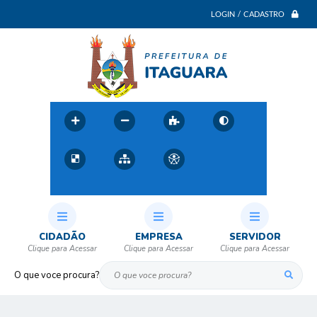
LOGIN / CADASTRO
CIDADÃO
EMPRESA
SERVIDOR
O que voce procura?