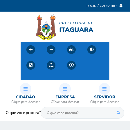
LOGIN / CADASTRO
CIDADÃO
EMPRESA
SERVIDOR
O que voce procura?