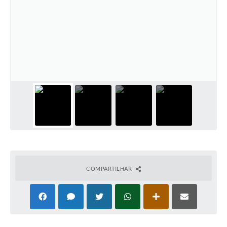
COMPARTILHAR