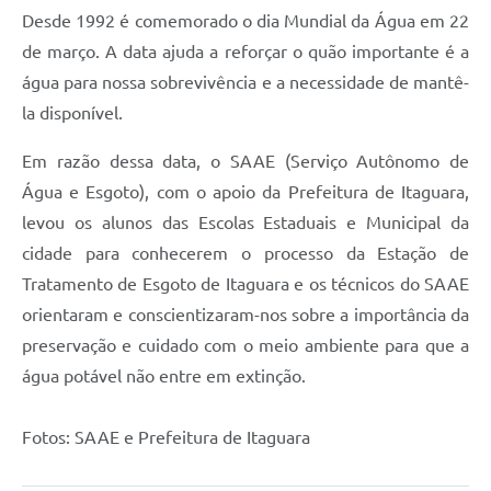
Desde 1992 é comemorado o dia Mundial da Água em 22
de março. A data ajuda a reforçar o quão importante é a
água para nossa sobrevivência e a necessidade de mantê-
la disponível.
Em razão dessa data, o SAAE (Serviço Autônomo de
Água e Esgoto), com o apoio da Prefeitura de Itaguara,
levou os alunos das Escolas Estaduais e Municipal da
cidade para conhecerem o processo da Estação de
Tratamento de Esgoto de Itaguara e os técnicos do SAAE
orientaram e conscientizaram-nos sobre a importância da
preservação e cuidado com o meio ambiente para que a
água potável não entre em extinção.
Fotos: SAAE e Prefeitura de Itaguara