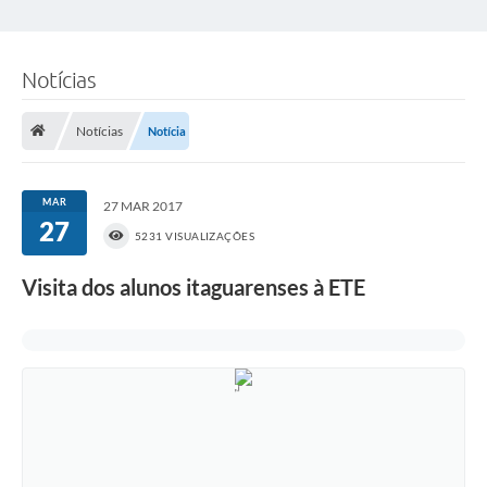
Notícias
Notícias
Notícia
MAR
27 MAR 2017
27
5231 VISUALIZAÇÕES
Visita dos alunos itaguarenses à ETE