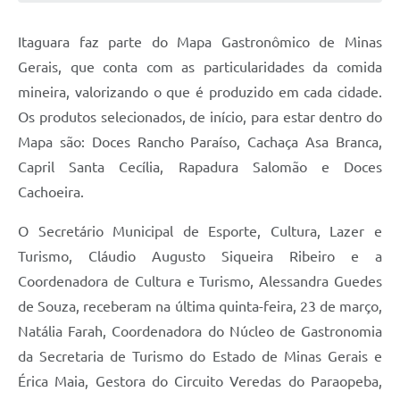
Itaguara faz parte do Mapa Gastronômico de Minas
Gerais, que conta com as particularidades da comida
mineira, valorizando o que é produzido em cada cidade.
Os produtos selecionados, de início, para estar dentro do
Mapa são: Doces Rancho Paraíso, Cachaça Asa Branca,
Capril Santa Cecília, Rapadura Salomão e Doces
Cachoeira.
O Secretário Municipal de Esporte, Cultura, Lazer e
Turismo, Cláudio Augusto Siqueira Ribeiro e a
Coordenadora de Cultura e Turismo, Alessandra Guedes
de Souza, receberam na última quinta-feira, 23 de março,
Natália Farah, Coordenadora do Núcleo de Gastronomia
da Secretaria de Turismo do Estado de Minas Gerais e
Érica Maia, Gestora do Circuito Veredas do Paraopeba,