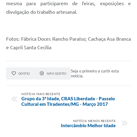
mesma para participarem de feiras, exposições e
divulgação do trabalho artesanal.
Fotos: Fábrica Doces Rancho Paraíso; Cachaça Asa Branca
e Capril Santa Cecília
Seja o primeiro a curtir esta
GOSTEI
NÃO GOSTEI
notícia.
NOTÍCIA MAIS RECENTE
Grupo da 3ª Idade, CRAS Liberdade - Passeio
Cultural em Tiradentes/MG - Março 2017
NOTÍCIA MENOS RECENTE
Intercâmbio Melhor Idade