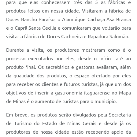
para que elas conhecessem três das 5 as fábricas e
produtos feitos em nossa cidade. Visitaram a fábrica de
Doces Rancho Paraíso, o Alambique Cachaça Asa Branca
e o Capril Santa Cecília e comunicaram que voltarão para
visitar a fábrica de Doces Cachoeira e Rapadura Salomão.
Durante a visita, os produtores mostraram como é o
processo executados por eles, desde o início até ao
produto final. Os secretários e gestoras avaliaram, além
da qualidade dos produtos, o espaço ofertado por eles
para receber os clientes e futuros turistas, já que um dos
objetivos de inserir a gastronomia itaguarense no Mapa
de Minas é o aumento de turistas para o município.
Em breve, os produtos serão divulgados pela Secretaria
de Turismo do Estado de Minas Gerais e desde já os
produtores de nossa cidade estão recebendo apoio da