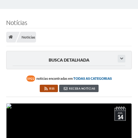
Notícias
Notícias
BUSCA DETALHADA
notícias encontradas em
TODAS AS CATEGORIAS
5922
RSS
RECEBA NOTÍCIAS
JUL
14