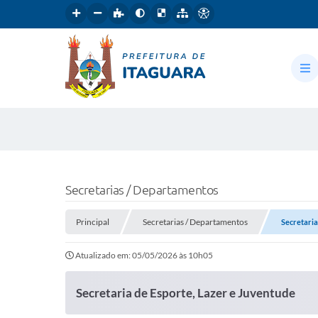
Secretarias / Departamentos
Principal
Secretarias / Departamentos
Secretaria
Atualizado em: 05/05/2026 às 10h05
Secretaria de Esporte, Lazer e Juventude