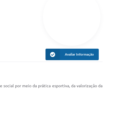
Avaliar Informação
cial por meio da prática esportiva, da valorização da