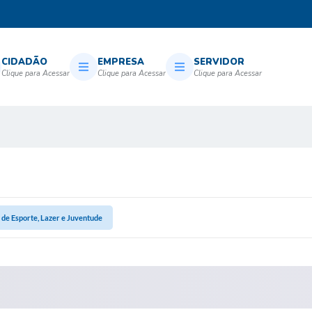
CIDADÃO
EMPRESA
SERVIDOR
 de Esporte, Lazer e Juventude