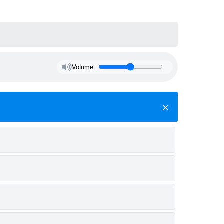
Volume