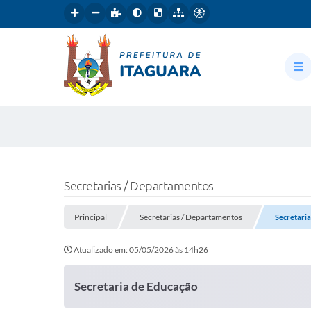
Secretarias / Departamentos
Principal
Secretarias / Departamentos
Secretaria
Atualizado em: 05/05/2026 às 14h26
Secretaria de Educação