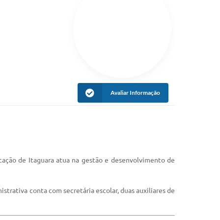
Avaliar Informação
cação de Itaguara atua na gestão e desenvolvimento de
istrativa conta com secretária escolar, duas auxiliares de