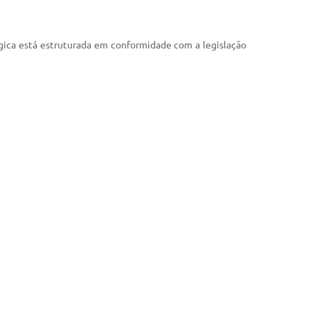
gógica está estruturada em conformidade com a legislação