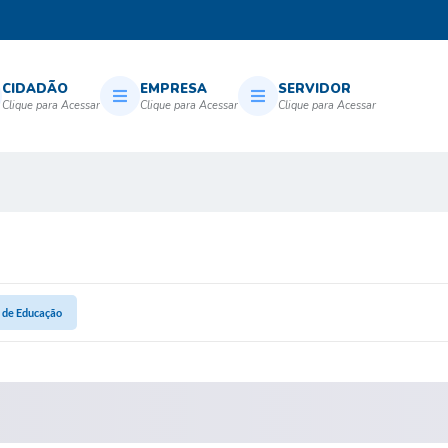
CIDADÃO
EMPRESA
SERVIDOR
 de Educação