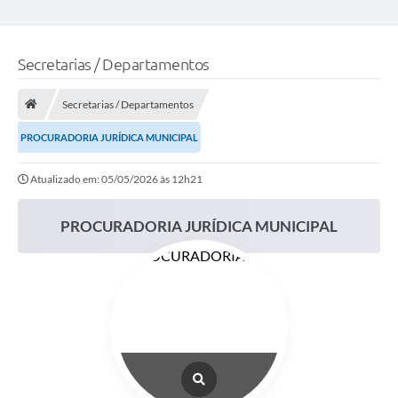
Secretarias / Departamentos
Secretarias / Departamentos
PROCURADORIA JURÍDICA MUNICIPAL
Atualizado em: 05/05/2026 às 12h21
PROCURADORIA JURÍDICA MUNICIPAL