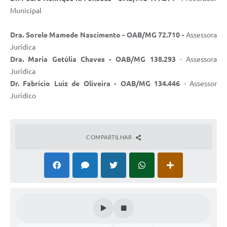
Municipal
Dra. Sorele Mamede Nascimento - OAB/MG 72.710 -
Assessora
Jurídica
Dra. Maria Getúlia Chaves -
OAB/MG 138.293
- Assessora
Jurídica
Dr. Fabrício Luiz de Oliveira
-
OAB/MG 134.446
- Assessor
Jurídico
COMPARTILHAR