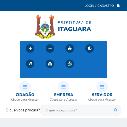
LOGIN / CADASTRO
CIDADÃO
EMPRESA
SERVIDOR
O que voce procura?