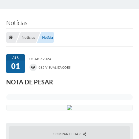
Notícias
Notícias
Notícia
ABR
01 ABR 2024
01
685 VISUALIZAÇÕES
NOTA DE PESAR
COMPARTILHAR