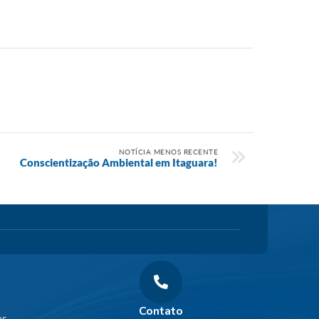
NOTÍCIA MENOS RECENTE
Conscientização Ambiental em Itaguara!
Contato