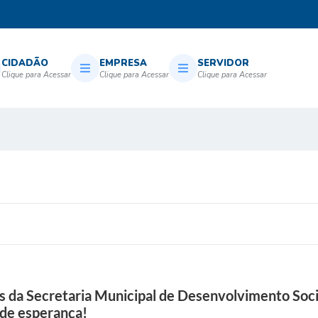
CIDADÃO
EMPRESA
SERVIDOR
és da Secretaria Municipal de Desenvolvimento Soci
 de esperança!