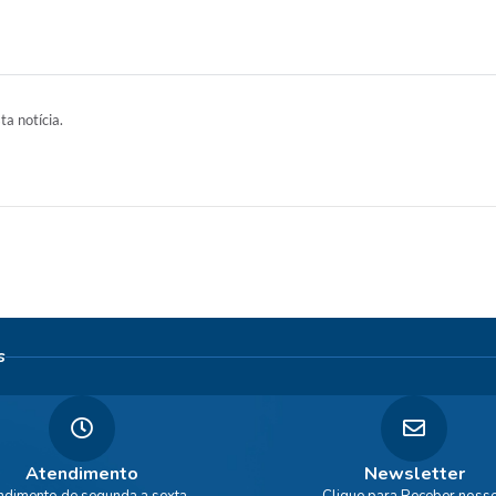
ta notícia.
s
Atendimento
Newsletter