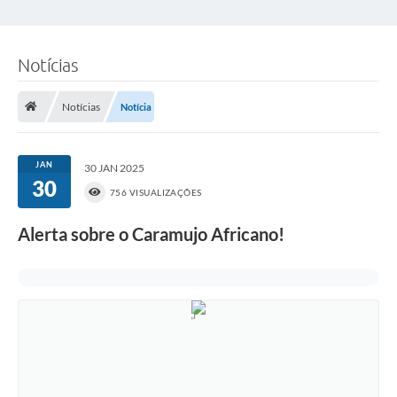
Notícias
Notícias
Notícia
JAN
30 JAN 2025
30
756 VISUALIZAÇÕES
Alerta sobre o Caramujo Africano!