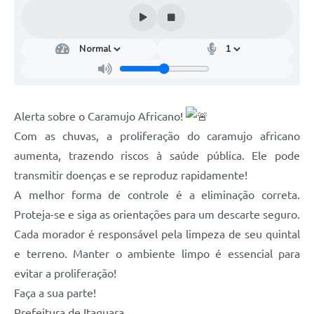
Alerta sobre o Caramujo Africano!
Com as chuvas, a proliferação do caramujo africano
aumenta, trazendo riscos à saúde pública. Ele pode
transmitir doenças e se reproduz rapidamente!
A melhor forma de controle é a eliminação correta.
Proteja-se e siga as orientações para um descarte seguro.
Cada morador é responsável pela limpeza de seu quintal
e terreno. Manter o ambiente limpo é essencial para
evitar a proliferação!
Faça a sua parte!
Prefeitura de Itaguara