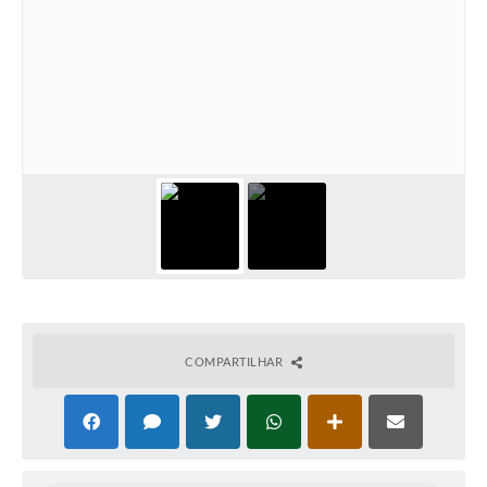
COMPARTILHAR