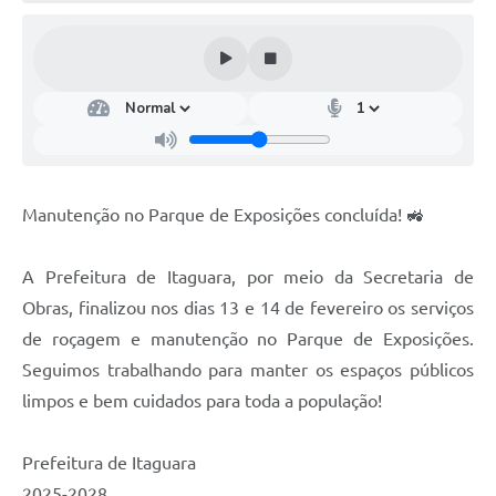
Manutenção no Parque de Exposições concluída! 🚜
A Prefeitura de Itaguara, por meio da Secretaria de
Obras, finalizou nos dias 13 e 14 de fevereiro os serviços
de roçagem e manutenção no Parque de Exposições.
Seguimos trabalhando para manter os espaços públicos
limpos e bem cuidados para toda a população!
Prefeitura de Itaguara
2025-2028