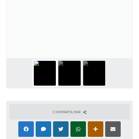
COMPARTILHAR