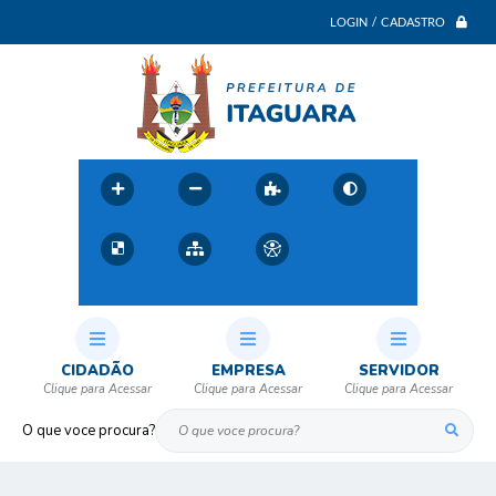
LOGIN / CADASTRO
CIDADÃO
EMPRESA
SERVIDOR
O que voce procura?