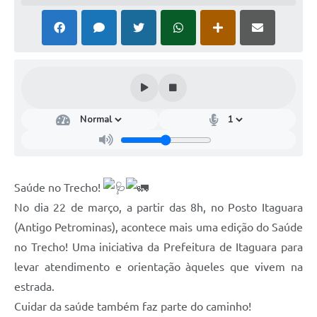
Saúde no Trecho!
No dia 22 de março, a partir das 8h, no Posto Itaguara
(Antigo Petrominas), acontece mais uma edição do Saúde
no Trecho! Uma iniciativa da Prefeitura de Itaguara para
levar atendimento e orientação àqueles que vivem na
estrada.
Cuidar da saúde também faz parte do caminho!