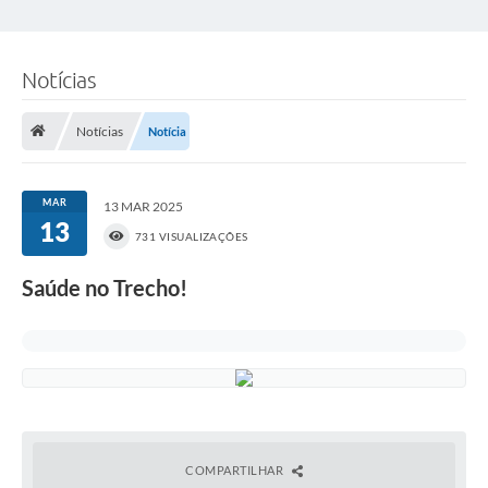
Notícias
Notícias
Notícia
MAR
13 MAR 2025
13
731 VISUALIZAÇÕES
Saúde no Trecho!
COMPARTILHAR