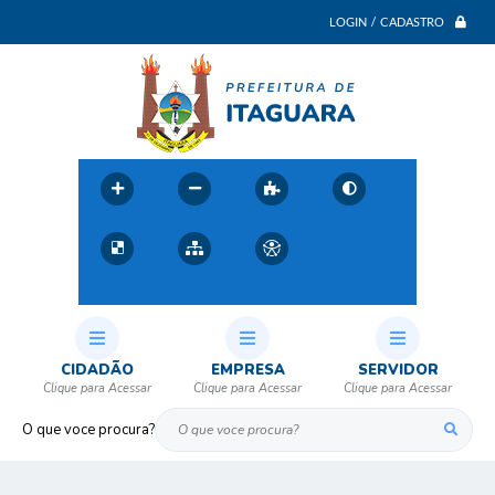
LOGIN / CADASTRO
CIDADÃO
EMPRESA
SERVIDOR
O que voce procura?