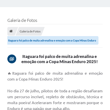
Galeria de Fotos
Galeria de Fotos
Itaguara foi palco de muita adrenalina e emoção com a Copa Minas Enduro
2025!
Itaguara foi palco de muita adrenalina e
emoção com a Copa Minas Enduro 2025!
🔥Itaguara foi palco de muita adrenalina e emoção
com a Copa Minas Enduro 2025!
No dia 27 de julho, pilotos de toda a região desafiaram
um percurso incrível, repleto de obstáculos, técnica e
muita poeira! Aceleraram forte e mostraram porque o
Enduro é uma paixão que pulsa alto.